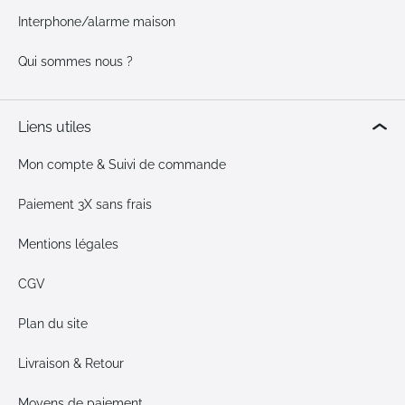
Interphone/alarme maison
Qui sommes nous ?
Liens utiles
Mon compte & Suivi de commande
Paiement 3X sans frais
Mentions légales
CGV
Plan du site
Livraison & Retour
Moyens de paiement