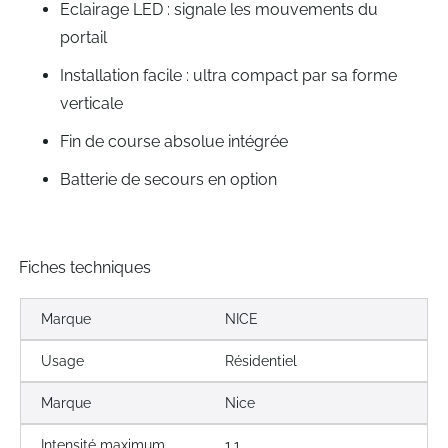
Eclairage LED : signale les mouvements du
portail
Installation facile : ultra compact par sa forme
verticale
Fin de course absolue intégrée
Batterie de secours en option
Fiches techniques
Marque
NICE
Usage
Résidentiel
Marque
Nice
Intensité maximum
1,1