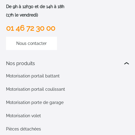
De 9h à 12h30 et de 14h à 18h
(17h le vendredi)
01 46 72 30 00
Nous contacter
Nos produits
Motorisation portail battant
Motorisation portail coulissant
Motorisation porte de garage
Motorisation volet
Pièces détachées