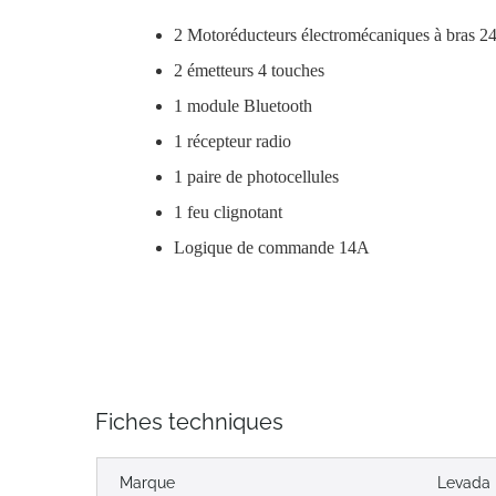
2 Motoréducteurs électromécaniques à bras 24
2 émetteurs 4 touches
1 module Bluetooth
1 récepteur radio
1 paire de photocellules
1 feu clignotant
Logique de commande 14A
Fiches techniques
Marque
Levada