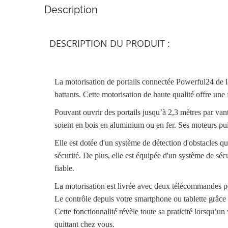
Description
DESCRIPTION DU PRODUIT :
La motorisation de portails connectée Powerful24 de 
battants. Cette motorisation de haute qualité offre une 
Pouvant ouvrir des portails jusqu’à 2,3 mètres par vant
soient en bois en aluminium ou en fer. Ses moteurs puiss
Elle est dotée d'un système de détection d'obstacles
sécurité. De plus, elle est équipée d'un système de séc
fiable.
La motorisation est livrée avec deux télécommandes per
Le contrôle depuis votre smartphone ou tablette grâc
Cette fonctionnalité révèle toute sa praticité lorsqu’un
quittant chez vous.