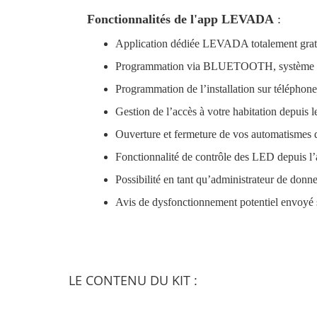
Fonctionnalités de l'app LEVADA
:
Application dédiée LEVADA totalement gratu
Programmation via BLUETOOTH, système fi
Programmation de l’installation sur téléphone 
Gestion de l’accès à votre habitation depuis 
Ouverture et fermeture de vos automatismes 
Fonctionnalité de contrôle des LED depuis l’
Possibilité en tant qu’administrateur de donne
Avis de dysfonctionnement potentiel envoyé 
LE CONTENU DU KIT :