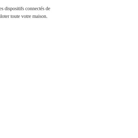
es dispositifs connectés de
loter toute votre maison.