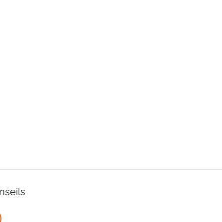
nseils