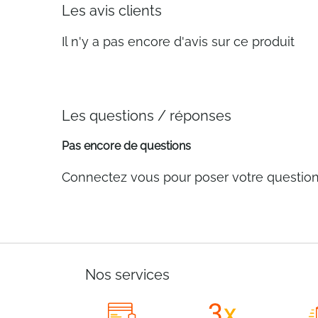
Les avis clients
Il n'y a pas encore d'avis sur ce produit
Les questions / réponses
Pas encore de questions
Connectez vous pour poser votre questio
Nos services