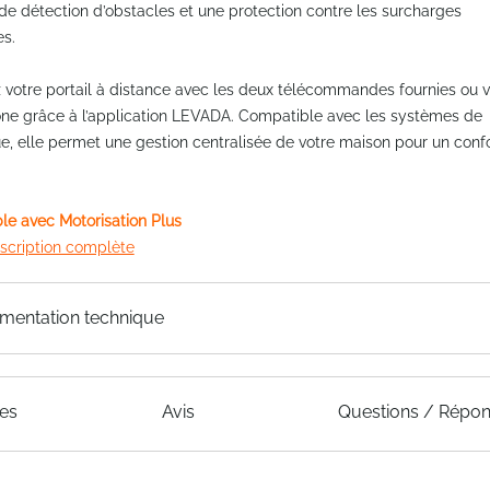
e détection d’obstacles et une protection contre les surcharges
es.
 votre portail à distance avec les deux télécommandes fournies ou v
ne grâce à l’application LEVADA. Compatible avec les systèmes de
, elle permet une gestion centralisée de votre maison pour un conf
e avec Motorisation Plus
escription complète
mentation technique
ues
Avis
Questions / Répo