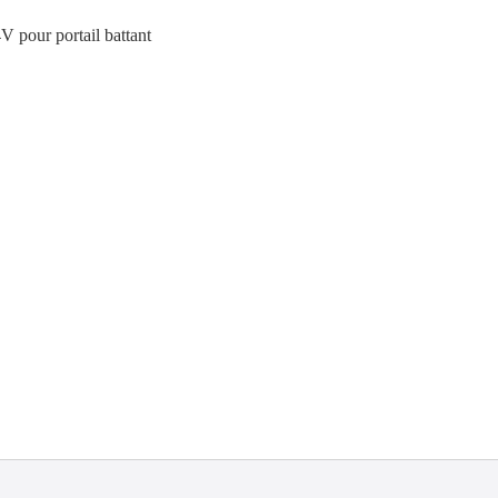
V pour portail battant