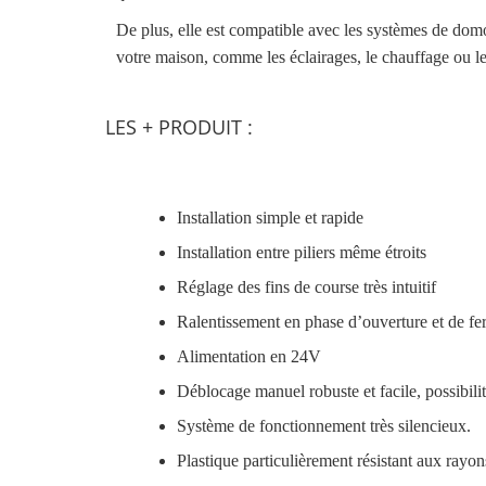
De plus, elle est compatible avec les systèmes de domo
votre maison, comme les éclairages, le chauffage ou le
LES + PRODUIT :
Installation simple et rapide
Installation entre piliers même étroits
Réglage des fins de course très intuitif
Ralentissement en phase d’ouverture et de fe
Alimentation en 24V
Déblocage manuel robuste et facile, possibilit
Système de fonctionnement très silencieux.
Plastique particulièrement résistant aux rayo