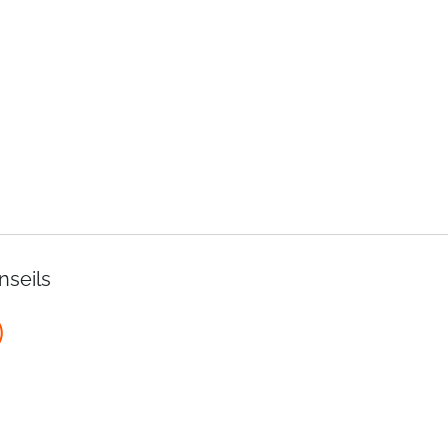
nseils