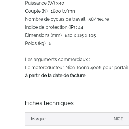
Puissance (W) 340
Couple (N) : 1800 tr/mn
Nombre de cycles de travail : 58/heure
Indice de protection (IP) : 44
Dimensions (mm) : 820 x 115 x 105
Poids (kg) : 6
Les arguments commerciaux :
Le motoréducteur Nice Toona 4006 pour portail
à partir de la date de facture
Fiches techniques
Marque
NICE