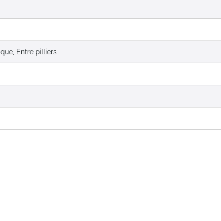
que, Entre pilliers