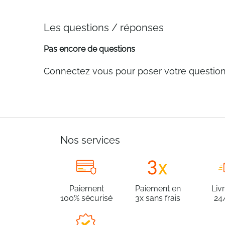
Les questions / réponses
Pas encore de questions
Connectez vous pour poser votre questio
Nos services
Paiement
Paiement en
Liv
100% sécurisé
3x sans frais
24