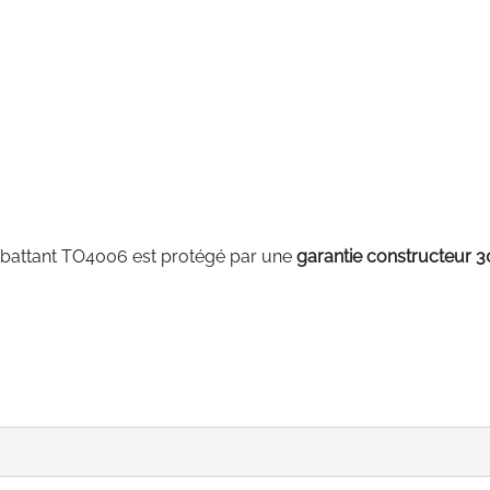
 battant TO4006 est protégé par une
garantie constructeur 3