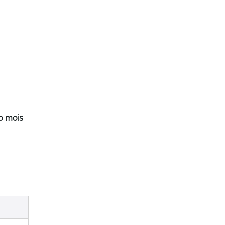
0 mois