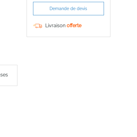
Demande de devis
Livraison
offerte
nses