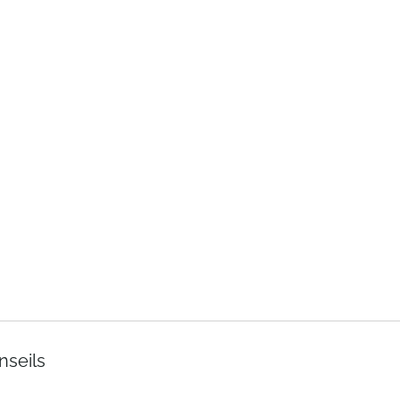
nseils