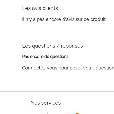
Les avis clients
Il n'y a pas encore d'avis sur ce produit
Les questions / réponses
Pas encore de questions
Connectez vous pour poser votre questio
Nos services