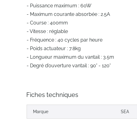
- Puissance maximum : 60W
- Maximum courante absorbée : 2.5A
- Course : 400mm
- Vitesse : réglable
- Fréquence : 40 cycles par heure
- Poids actuateur : 7.8kg
- Longueur maximum du vantail : 3.5m
- Degré d’ouverture vantail : 90° - 120°
Fiches techniques
Marque
SEA