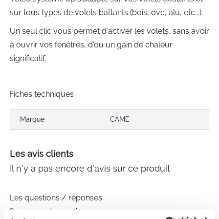
sur tous types de volets battants (bois, ovc, alu, etc...).
Un seul clic vous permet d'activer les volets, sans avoir
à ouvrir vos fenêtres, d'ou un gain de chaleur
significatif.
Fiches techniques
Marque
CAME
Les avis clients
Il n'y a pas encore d'avis sur ce produit
Les questions / réponses
Pas encore de questions