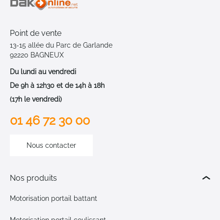
Point de vente
13-15 allée du Parc de Garlande
92220 BAGNEUX
Du lundi au vendredi
De 9h à 12h30 et de 14h à 18h
(17h le vendredi)
01 46 72 30 00
Nous contacter
Nos produits
Motorisation portail battant