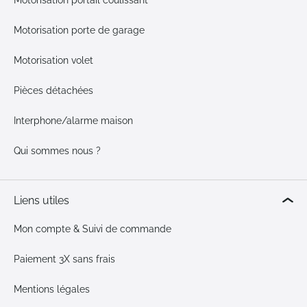
Motorisation portail coulissant
Motorisation porte de garage
Motorisation volet
Pièces détachées
Interphone/alarme maison
Qui sommes nous ?
Liens utiles
Mon compte & Suivi de commande
Paiement 3X sans frais
Mentions légales