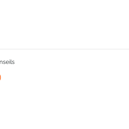
nseils