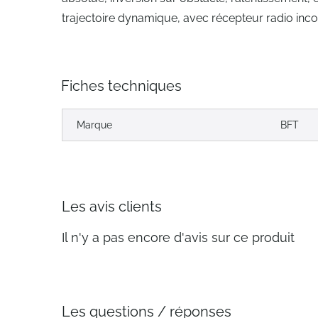
trajectoire dynamique, avec récepteur radio inc
Fiches techniques
Marque
BFT
Les avis clients
Il n'y a pas encore d'avis sur ce produit
Les questions / réponses