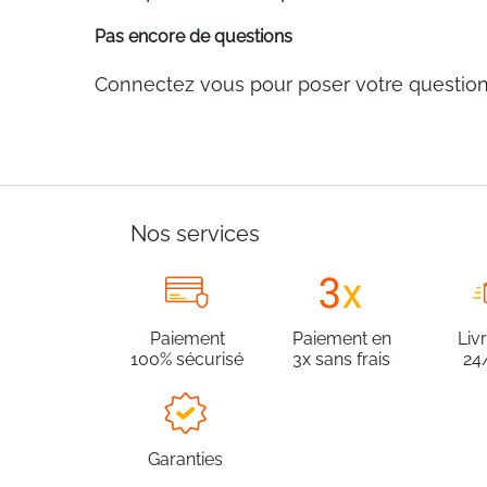
Pas encore de questions
Connectez vous pour poser votre questio
Nos services
Paiement
Paiement en
Liv
100% sécurisé
3x sans frais
24
Garanties