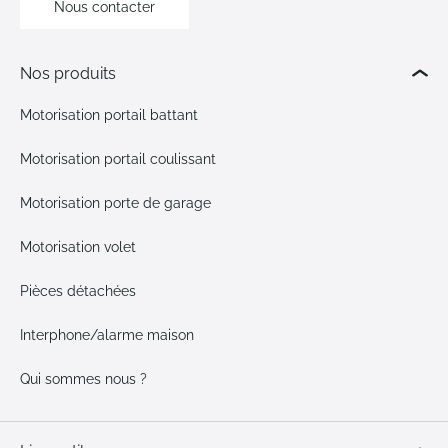
Nous contacter
Nos produits
Motorisation portail battant
Motorisation portail coulissant
Motorisation porte de garage
Motorisation volet
Pièces détachées
Interphone/alarme maison
Qui sommes nous ?