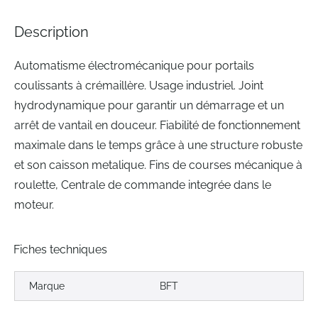
the
images
Description
gallery
Automatisme électromécanique pour portails
coulissants à crémaillère. Usage industriel. Joint
hydrodynamique pour garantir un démarrage et un
arrêt de vantail en douceur. Fiabilité de fonctionnement
maximale dans le temps grâce à une structure robuste
et son caisson metalique. Fins de courses mécanique à
roulette, Centrale de commande integrée dans le
moteur.
Fiches techniques
Marque
BFT