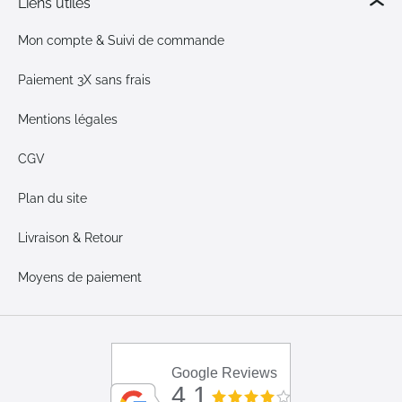
Liens utiles
Mon compte & Suivi de commande
Paiement 3X sans frais
Mentions légales
CGV
Plan du site
Livraison & Retour
Moyens de paiement
Google Reviews
4.1