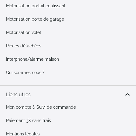
Motorisation portail coulissant
Motorisation porte de garage
Motorisation volet
Pièces détachées
Interphone/alarme maison
Qui sommes nous ?
Liens utiles
Mon compte & Suivi de commande
Paiement 3X sans frais
Mentions légales