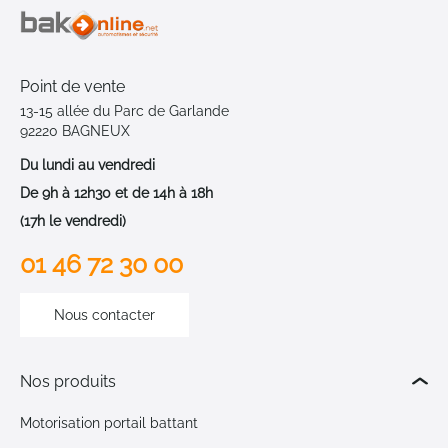
Point de vente
13-15 allée du Parc de Garlande
92220 BAGNEUX
Du lundi au vendredi
De 9h à 12h30 et de 14h à 18h
(17h le vendredi)
01 46 72 30 00
Nous contacter
Nos produits
Motorisation portail battant