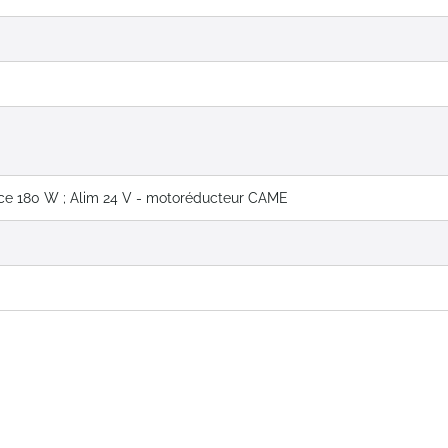
ce 180 W ; Alim 24 V - motoréducteur CAME