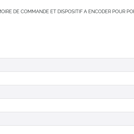
IRE DE COMMANDE ET DISPOSITIF A ENCODER POUR PO