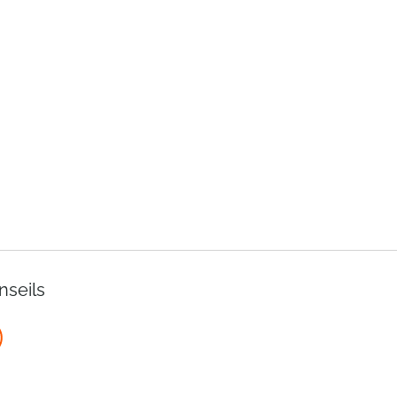
nseils