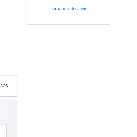
Demande de devis
nses