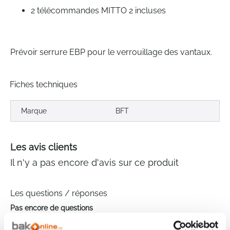
2 télécommandes MITTO 2 incluses
Prévoir serrure EBP pour le verrouillage des vantaux.
Fiches techniques
Marque
BFT
Les avis clients
Il n'y a pas encore d'avis sur ce produit
Les questions / réponses
Pas encore de questions
Connectez vous pour poser votre question