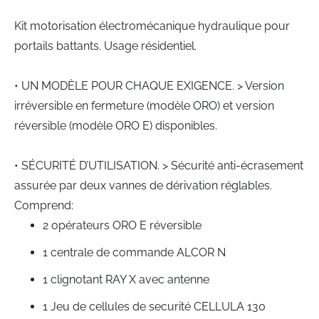
gallery
Kit motorisation électromécanique hydraulique pour
portails battants. Usage résidentiel.
• UN MODÈLE POUR CHAQUE EXIGENCE. > Version
irréversible en fermeture (modèle ORO) et version
réversible (modèle ORO E) disponibles.
• SÉCURITÉ D’UTILISATION. > Sécurité anti-écrasement
assurée par deux vannes de dérivation réglables.
Comprend:
2 opérateurs ORO E réversible
1 centrale de commande ALCOR N
1 clignotant RAY X avec antenne
1 Jeu de cellules de securité CELLULA 130