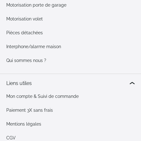
Motorisation porte de garage
Motorisation volet
Pièces détachées
Interphone/alarme maison
Qui sommes nous ?
Liens utiles
Mon compte & Suivi de commande
Paiement 3X sans frais
Mentions légales
CGV