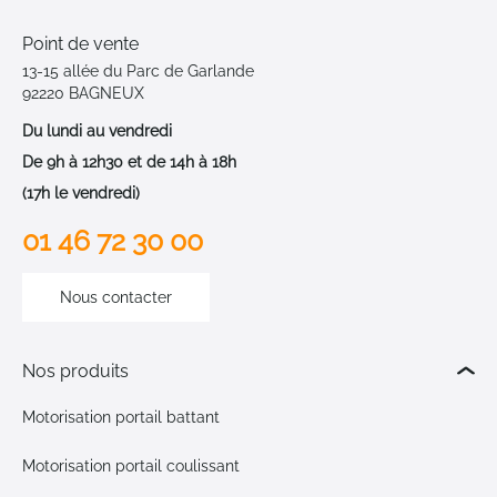
Point de vente
13-15 allée du Parc de Garlande
92220 BAGNEUX
Du lundi au vendredi
De 9h à 12h30 et de 14h à 18h
(17h le vendredi)
01 46 72 30 00
Nous contacter
Nos produits
Motorisation portail battant
Motorisation portail coulissant