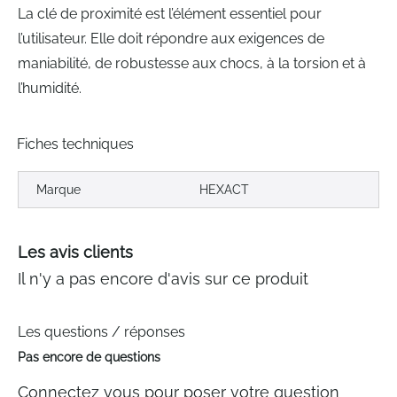
La clé de proximité est l’élément essentiel pour
l’utilisateur. Elle doit répondre aux exigences de
maniabilité, de robustesse aux chocs, à la torsion et à
l’humidité.
Fiches techniques
Marque
HEXACT
Les avis clients
Il n'y a pas encore d'avis sur ce produit
Les questions / réponses
Pas encore de questions
Connectez vous pour poser votre question