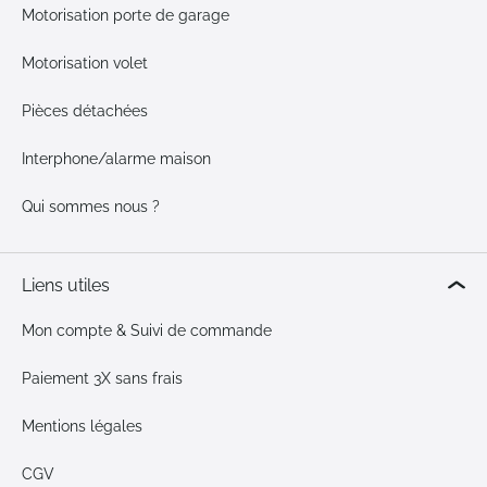
Motorisation porte de garage
Motorisation volet
Pièces détachées
Interphone/alarme maison
Qui sommes nous ?
Liens utiles
Mon compte & Suivi de commande
Paiement 3X sans frais
Mentions légales
CGV