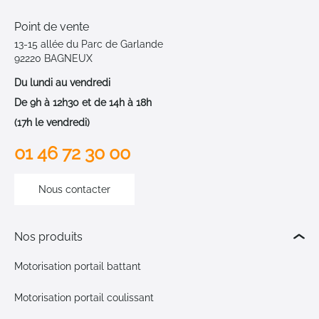
Point de vente
13-15 allée du Parc de Garlande
92220 BAGNEUX
Du lundi au vendredi
De 9h à 12h30 et de 14h à 18h
(17h le vendredi)
01 46 72 30 00
Nous contacter
Nos produits
Motorisation portail battant
Motorisation portail coulissant