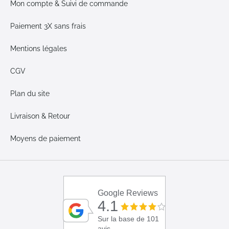
Mon compte & Suivi de commande
Paiement 3X sans frais
Mentions légales
CGV
Plan du site
Livraison & Retour
Moyens de paiement
Google Reviews
4.1
Sur la base de 101
avis