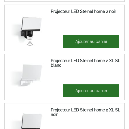
Projecteur LED Steinel home 2 noir
208,06 €
Ajouter au panier
249,67 €
Projecteur LED Steinel home 2 XL SL
blanc
235,30 €
Ajouter au panier
282,36 €
Projecteur LED Steinel home 2 XL SL
noir