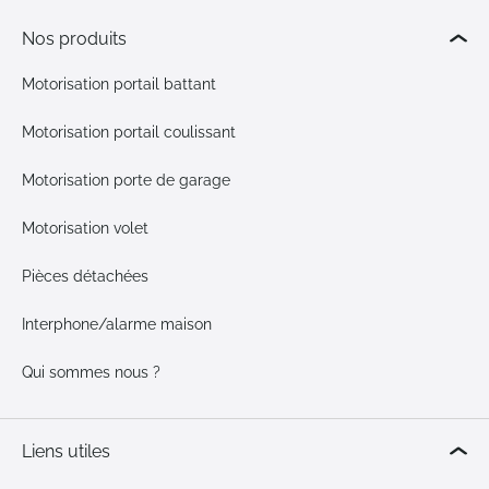
Nos produits
Motorisation portail battant
Motorisation portail coulissant
Motorisation porte de garage
Motorisation volet
Pièces détachées
Interphone/alarme maison
Qui sommes nous ?
Liens utiles