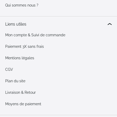
Qui sommes nous ?
Liens utiles
Mon compte & Suivi de commande
Paiement 3X sans frais
Mentions légales
CGV
Plan du site
Livraison & Retour
Moyens de paiement