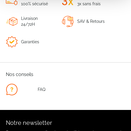
100% sécurisé
3x sans frais
Livraison
SAV & Retours
24/72H
Garanties
Nos conseils
FAQ
Notre newsletter