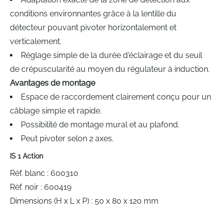
conditions environnantes grâce à la lentille du
détecteur pouvant pivoter horizontalement et
verticalement.
Réglage simple de la durée d'éclairage et du seuil
de crépuscularité au moyen du régulateur à induction.
Avantages de montage
Espace de raccordement clairement conçu pour un
câblage simple et rapide.
Possibilité de montage mural et au plafond.
Peut pivoter selon 2 axes.
IS 1 Action
Réf. blanc : 600310
Réf. noir : 600419
Dimensions (H x L x P) : 50 x 80 x 120 mm