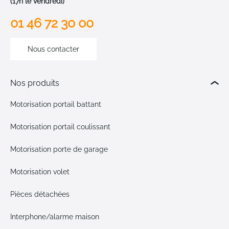
(17h le vendredi)
01 46 72 30 00
Nous contacter
Nos produits
Motorisation portail battant
Motorisation portail coulissant
Motorisation porte de garage
Motorisation volet
Pièces détachées
Interphone/alarme maison