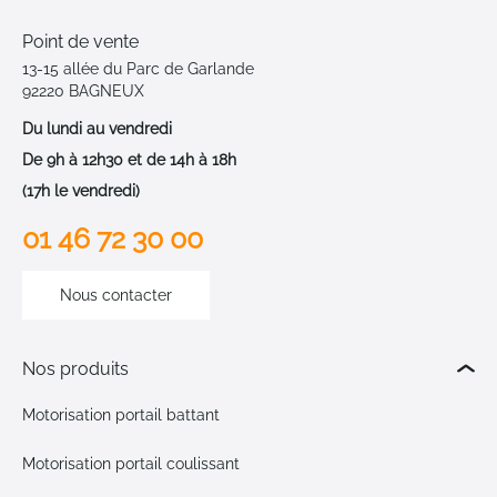
Point de vente
13-15 allée du Parc de Garlande
92220 BAGNEUX
Du lundi au vendredi
De 9h à 12h30 et de 14h à 18h
(17h le vendredi)
01 46 72 30 00
Nous contacter
Nos produits
Motorisation portail battant
Motorisation portail coulissant