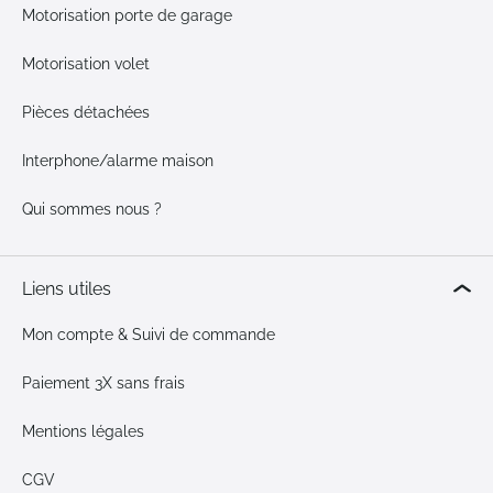
Motorisation porte de garage
Motorisation volet
Pièces détachées
Interphone/alarme maison
Qui sommes nous ?
Liens utiles
Mon compte & Suivi de commande
Paiement 3X sans frais
Mentions légales
CGV