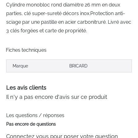
Cylindre monobloc rond diamètre 26 mm en deux
parties, clé super-sureté décors inox.Protection anti-
sciage par une pastille en acier carbonitruré. Livré avec
3 clés forgées et carte de propriété.
Fiches techniques
Marque
BRICARD
Les avis clients
Il n'y a pas encore d'avis sur ce produit
Les questions / réponses
Pas encore de questions
Connectez vous pour poser votre question