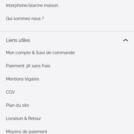
Interphone/alarme maison
Qui sommes nous ?
Liens utiles
Mon compte & Suivi de commande
Paiement 3X sans frais
Mentions légales
CGV
Plan du site
Livraison & Retour
Moyens de paiement