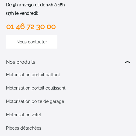
De 9h à 12h30 et de 14h à 18h
(17h le vendredi)
01 46 72 30 00
Nous contacter
Nos produits
Motorisation portail battant
Motorisation portail coulissant
Motorisation porte de garage
Motorisation volet
Pièces détachées