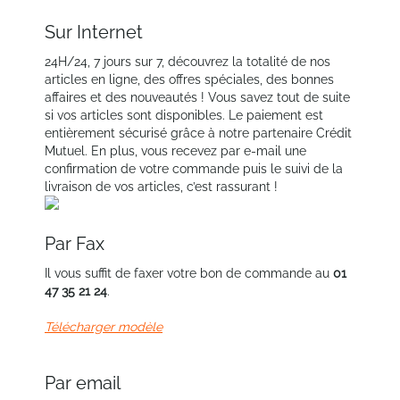
Sur Internet
24H/24, 7 jours sur 7, découvrez la totalité de nos
articles en ligne, des offres spéciales, des bonnes
affaires et des nouveautés ! Vous savez tout de suite
si vos articles sont disponibles. Le paiement est
entièrement sécurisé grâce à notre partenaire Crédit
Mutuel. En plus, vous recevez par e-mail une
confirmation de votre commande puis le suivi de la
livraison de vos articles, c’est rassurant !
Par Fax
Il vous suffit de faxer votre bon de commande au
01
47 35 21 24
.
Télécharger modèle
Par email