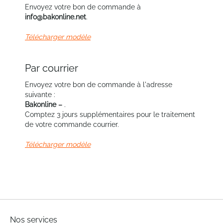
Envoyez votre bon de commande à
info@bakonline.net
.
Télécharger modèle
Par courrier
Envoyez votre bon de commande à l'adresse
suivante :
Bakonline –
.
Comptez 3 jours supplémentaires pour le traitement
de votre commande courrier.
Télécharger modèle
Nos services