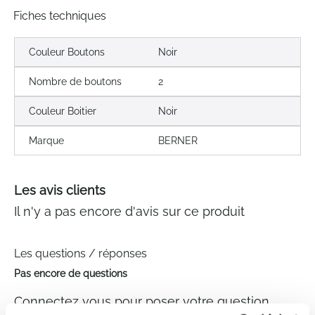
Fiches techniques
Couleur Boutons
Noir
Nombre de boutons
2
Couleur Boitier
Noir
Marque
BERNER
Les avis clients
Il n'y a pas encore d'avis sur ce produit
Les questions / réponses
Pas encore de questions
Connectez vous pour poser votre question