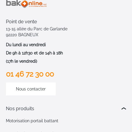
Point de vente
13-15 allée du Parc de Garlande
92220 BAGNEUX
Du lundi au vendredi
De 9h à 12h30 et de 14h à 18h
(17h le vendredi)
01 46 72 30 00
Nous contacter
Nos produits
Motorisation portail battant