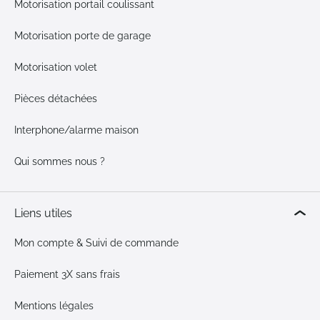
Motorisation portail coulissant
Motorisation porte de garage
Motorisation volet
Pièces détachées
Interphone/alarme maison
Qui sommes nous ?
Liens utiles
Mon compte & Suivi de commande
Paiement 3X sans frais
Mentions légales