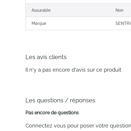
Assurable
Non
Marque
SENTR
Les avis clients
Il n'y a pas encore d'avis sur ce produit
Les questions / réponses
Pas encore de questions
Connectez vous pour poser votre questio