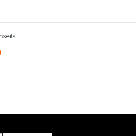
nseils