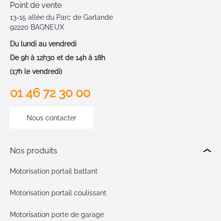
Point de vente
13-15 allée du Parc de Garlande
92220 BAGNEUX
Du lundi au vendredi
De 9h à 12h30 et de 14h à 18h
(17h le vendredi)
01 46 72 30 00
Nous contacter
Nos produits
Motorisation portail battant
Motorisation portail coulissant
Motorisation porte de garage