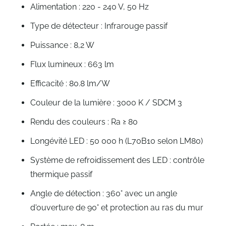
Alimentation : 220 - 240 V, 50 Hz
Type de détecteur : Infrarouge passif
Puissance : 8,2 W
Flux lumineux : 663 lm
Efficacité : 80.8 lm/W
Couleur de la lumière : 3000 K / SDCM 3
Rendu des couleurs : Ra ≥ 80
Longévité LED : 50 000 h (L70B10 selon LM80)
Système de refroidissement des LED : contrôle
thermique passif
Angle de détection : 360° avec un angle
d'ouverture de 90° et protection au ras du mur