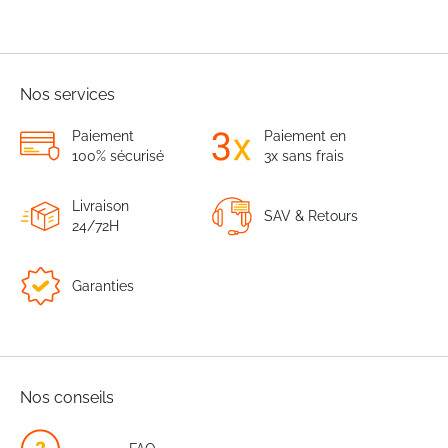
Nos services
Paiement
Paiement en
100% sécurisé
3x sans frais
Livraison
SAV & Retours
24/72H
Garanties
Nos conseils