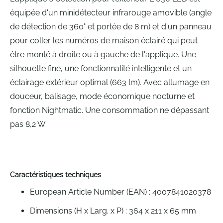
équipée d'un minidétecteur infrarouge amovible (angle
de détection de 360° et portée de 8 m) et d'un panneau
pour coller les numéros de maison éclairé qui peut
être monté à droite ou à gauche de l'applique. Une
silhouette fine, une fonctionnalité intelligente et un
éclairage extérieur optimal (663 lm). Avec allumage en
douceur, balisage, mode économique nocturne et
fonction Nightmatic. Une consommation ne dépassant
pas 8,2 W.
Caractéristiques techniques
European Article Number (EAN) : 4007841020378
Dimensions (H x Larg. x P) : 364 x 211 x 65 mm