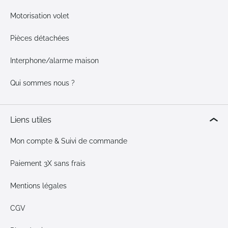
Motorisation volet
Pièces détachées
Interphone/alarme maison
Qui sommes nous ?
Liens utiles
Mon compte & Suivi de commande
Paiement 3X sans frais
Mentions légales
CGV