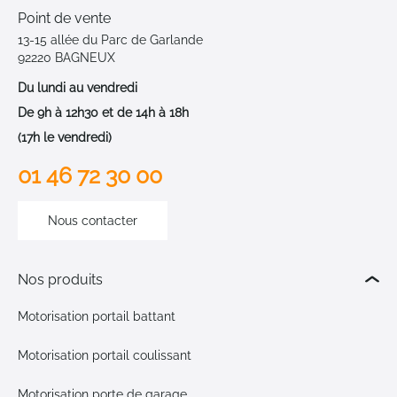
Point de vente
13-15 allée du Parc de Garlande
92220 BAGNEUX
Du lundi au vendredi
De 9h à 12h30 et de 14h à 18h
(17h le vendredi)
01 46 72 30 00
Nous contacter
Nos produits
Motorisation portail battant
Motorisation portail coulissant
Motorisation porte de garage