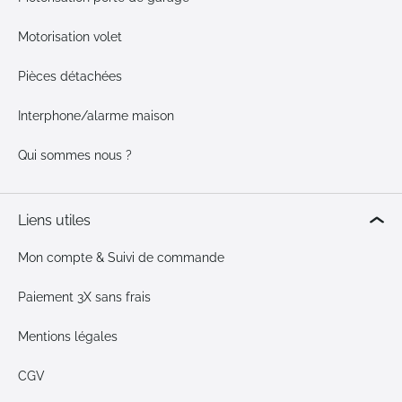
Motorisation volet
Pièces détachées
Interphone/alarme maison
Qui sommes nous ?
Liens utiles
Mon compte & Suivi de commande
Paiement 3X sans frais
Mentions légales
CGV