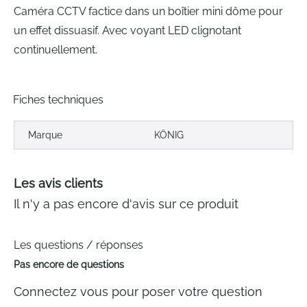
Caméra CCTV factice dans un boîtier mini dôme pour
un effet dissuasif. Avec voyant LED clignotant
continuellement.
Fiches techniques
Marque
KÖNIG
Les avis clients
Il n'y a pas encore d'avis sur ce produit
Les questions / réponses
Pas encore de questions
Connectez vous pour poser votre question