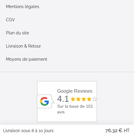
Mentions légales
CGV
Plan du site
Livraison & Retour
Moyens de paiement
Google Reviews
4.1
Sur la base de 101
avis
76,32 €
Livraison sous 8 à 10 jours