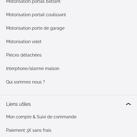
Motorisation portail battant
Motorisation portail coulissant
Motorisation porte de garage
Motorisation volet
Pièces détachées
Interphone/alarme maison
Qui sommes nous ?
Liens utiles
Mon compte & Suivi de commande
Paiement 3X sans frais