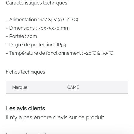
Caractéristiques techniques :
- Alimentation : 12/24 V (A.C/D.C)
- Dimensions : 70x75x70 mm
- Portée : 20m
- Degré de protection : IP54
- Température de fonctionnement : -20°C à +55°C
Fiches techniques
Marque
CAME
Les avis clients
Il n'y a pas encore d'avis sur ce produit