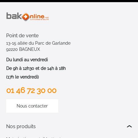
Point de vente
13-15 allée du Parc de Garlande
92220 BAGNEUX
Du lundi au vendredi
De 9h à 12h30 et de 14h à 18h
(17h le vendredi)
01 46 72 30 00
Nous contacter
Nos produits