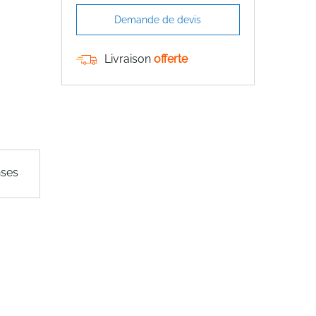
Demande de devis
Livraison
offerte
nses