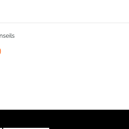
nseils