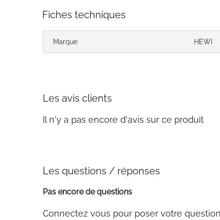
Fiches techniques
Marque
HEWI
Les avis clients
Il n'y a pas encore d'avis sur ce produit
Les questions / réponses
Pas encore de questions
Connectez vous pour poser votre questio