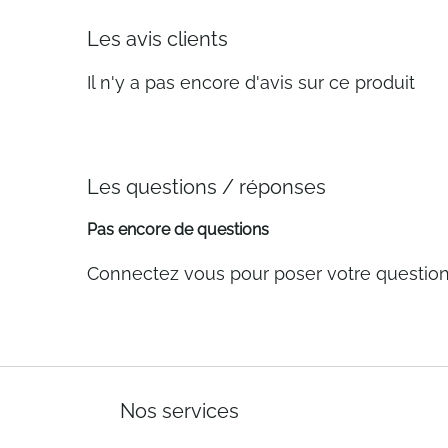
Les avis clients
Il n'y a pas encore d'avis sur ce produit
Les questions / réponses
Pas encore de questions
Connectez vous pour poser votre questio
Nos services