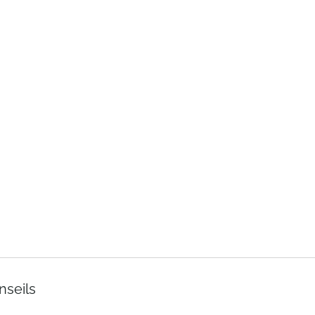
nseils