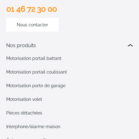
01 46 72 30 00
Nous contacter
Nos produits
Motorisation portail battant
Motorisation portail coulissant
Motorisation porte de garage
Motorisation volet
Pièces détachées
Interphone/alarme maison