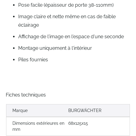
Pose facile (épaisseur de porte 38-110mm)
Image claire et nette même en cas de faible
éclairage
Affichage de l'image en l'espace d'une seconde
Montage uniquement à l'intérieur
Piles fournies
Fiches techniques
Marque
BURGWÄCHTER
Dimensions extérieures en
68x125x15
mm