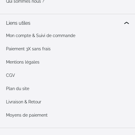
Qui sommes nous ?
Liens utiles
Mon compte & Suivi de commande
Paiement 3X sans frais
Mentions légales
CGV
Plan du site
Livraison & Retour
Moyens de paiement