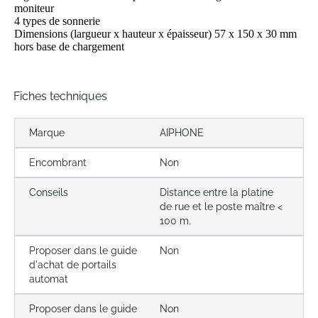
moniteur
4 types de sonnerie
Dimensions (largueur x hauteur x épaisseur) 57 x 150 x 30 mm
hors base de chargement
Fiches techniques
Marque
AIPHONE
Encombrant
Non
Conseils
Distance entre la platine
de rue et le poste maître <
100 m.
Proposer dans le guide
Non
d'achat de portails
automat
Proposer dans le guide
Non