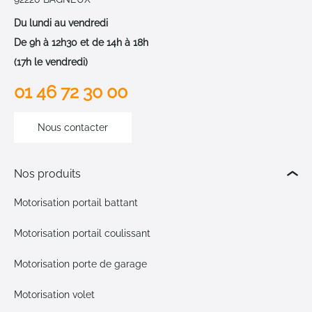
Du lundi au vendredi
De 9h à 12h30 et de 14h à 18h
(17h le vendredi)
01 46 72 30 00
Nous contacter
Nos produits
Motorisation portail battant
Motorisation portail coulissant
Motorisation porte de garage
Motorisation volet