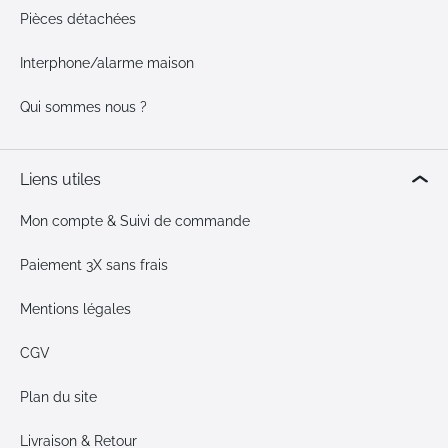
Pièces détachées
Interphone/alarme maison
Qui sommes nous ?
Liens utiles
Mon compte & Suivi de commande
Paiement 3X sans frais
Mentions légales
CGV
Plan du site
Livraison & Retour