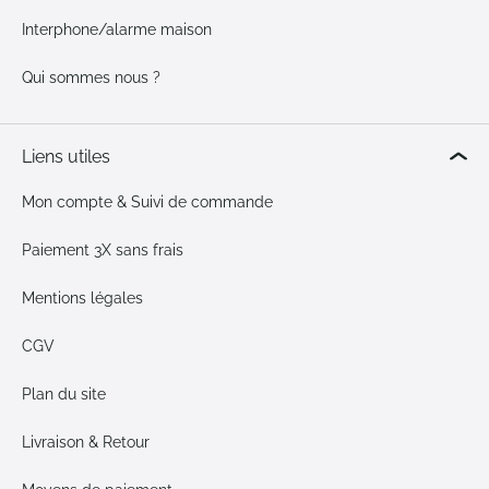
Interphone/alarme maison
Qui sommes nous ?
Liens utiles
Mon compte & Suivi de commande
Paiement 3X sans frais
Mentions légales
CGV
Plan du site
Livraison & Retour