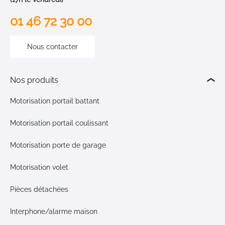
01 46 72 30 00
Nous contacter
Nos produits
Motorisation portail battant
Motorisation portail coulissant
Motorisation porte de garage
Motorisation volet
Pièces détachées
Interphone/alarme maison