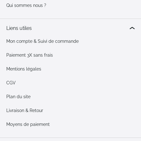
Qui sommes nous ?
Liens utiles
Mon compte & Suivi de commande
Paiement 3X sans frais
Mentions légales
CGV
Plan du site
Livraison & Retour
Moyens de paiement