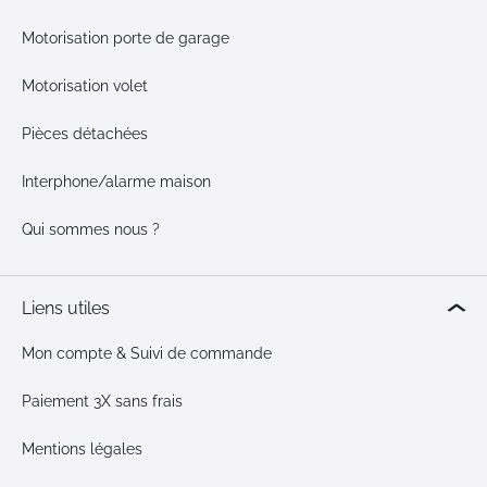
Motorisation porte de garage
Motorisation volet
Pièces détachées
Interphone/alarme maison
Qui sommes nous ?
Liens utiles
Mon compte & Suivi de commande
Paiement 3X sans frais
Mentions légales