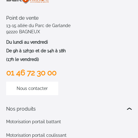
Point de vente
13-15 allée du Parc de Garlande
92220 BAGNEUX
Du lundi au vendredi
De 9h à 12h30 et de 14h à 18h
(17h le vendredi)
01 46 72 30 00
Nous contacter
Nos produits
Motorisation portail battant
Motorisation portail coulissant