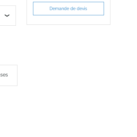
Demande de devis
nses