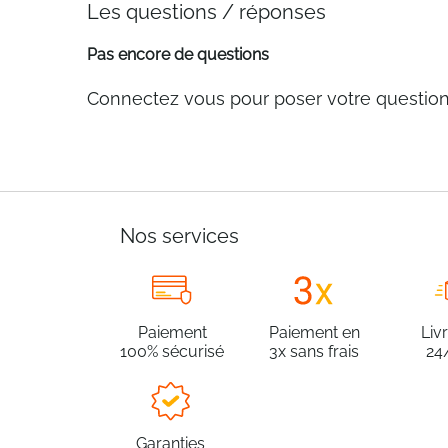
Les questions / réponses
Pas encore de questions
Connectez vous pour poser votre questio
Nos services
Paiement
Paiement en
Liv
100% sécurisé
3x sans frais
24
Garanties