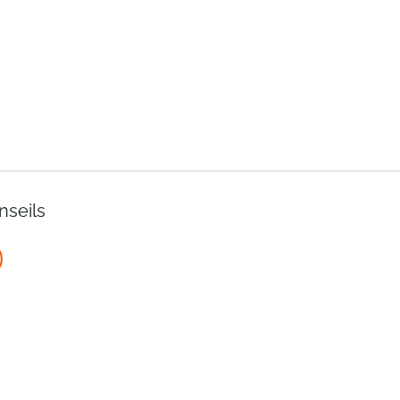
nseils