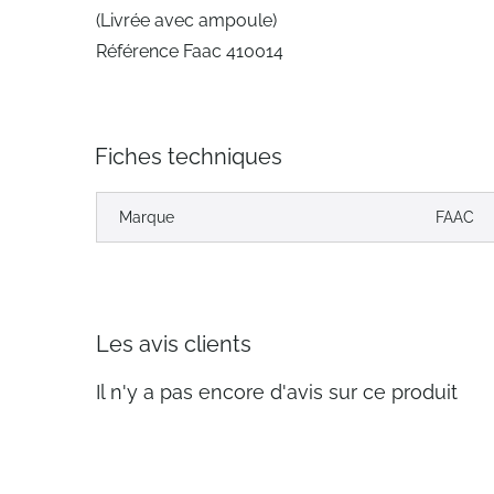
(Livrée avec ampoule)
Référence Faac 410014
Fiches techniques
Marque
FAAC
Les avis clients
Il n'y a pas encore d'avis sur ce produit